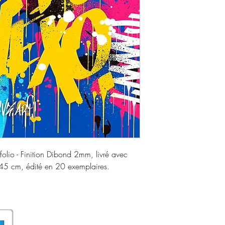
rtfolio - Finition Dibond 2mm, livré avec
45 cm, édité en 20 exemplaires.