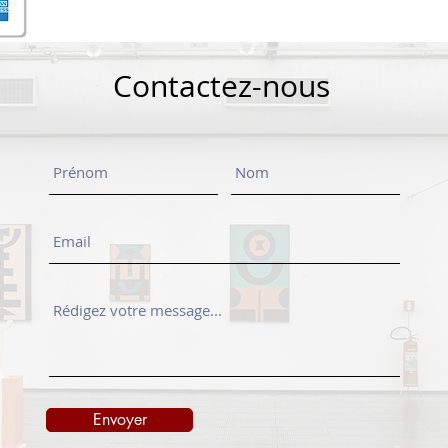
Contactez-nous
Envoyer