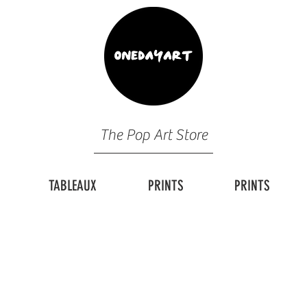
The Pop Art Store
TABLEAUX
PRINTS
PRINTS