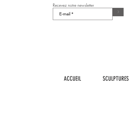
Recevez notre newsletter
>
ACCUEIL
SCULPTURES