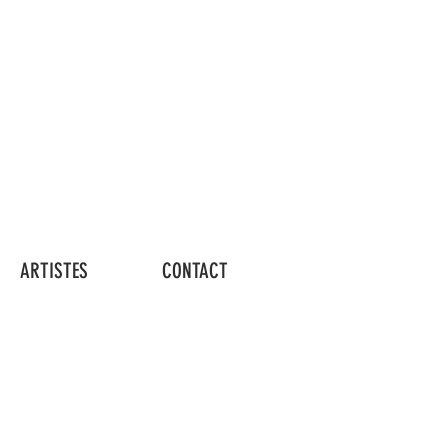
Connexion
ARTISTES
CONTACT