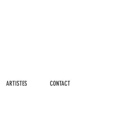
Connexion
ARTISTES
CONTACT