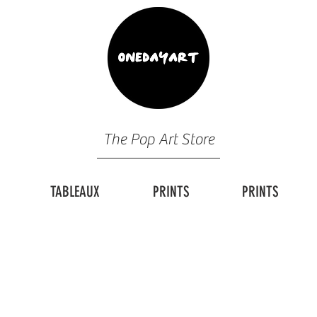
The Pop Art Store
TABLEAUX
PRINTS
PRINTS