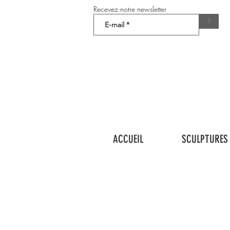
Recevez notre newsletter
>
ACCUEIL
SCULPTURES