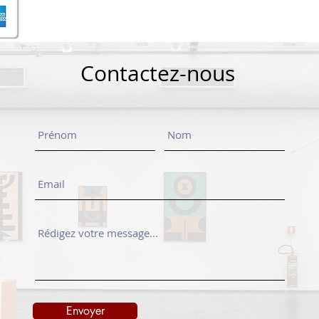
Contactez-nous
Envoyer