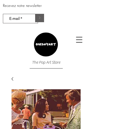
Recevez notre newsletter
>
The Pop Art Store