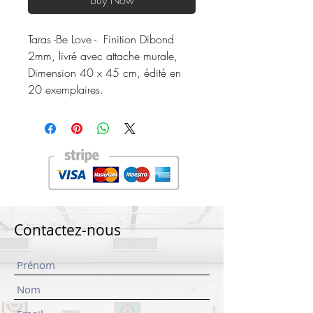
Buy Now
Taras -Be Love - Finition Dibond
2mm, livré avec attache murale,
Dimension 40 x 45 cm, édité en
20 exemplaires.
Contactez-nous