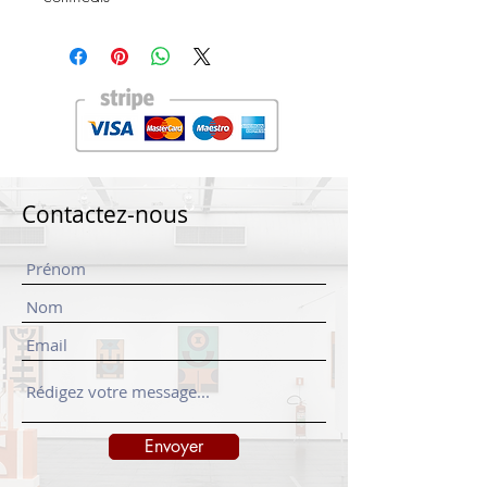
Contactez-nous
Envoyer