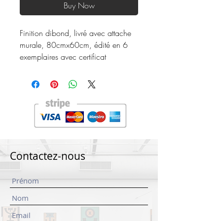
Buy Now
Finition dibond, livré avec attache
murale, 80cmx60cm, édité en 6
exemplaires avec certificat
Contactez-nous