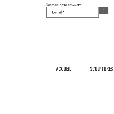
Recevez notre newsletter
>
ACCUEIL
SCULPTURES