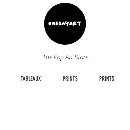
The Pop Art Store
TABLEAUX
PRINTS
PRINTS