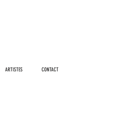
Connexion
ARTISTES
CONTACT