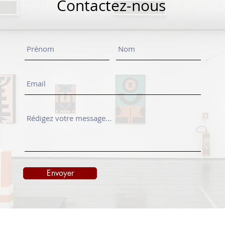
Contactez-nous
Envoyer