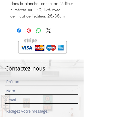
dans la planche, cachet de l'éditeur
numéroté sur 150, livré avec
certificat de l'éditeur, 28x38cm
Contactez-nous