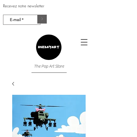
Recevez notre newsletter
>
The Pop Art Store